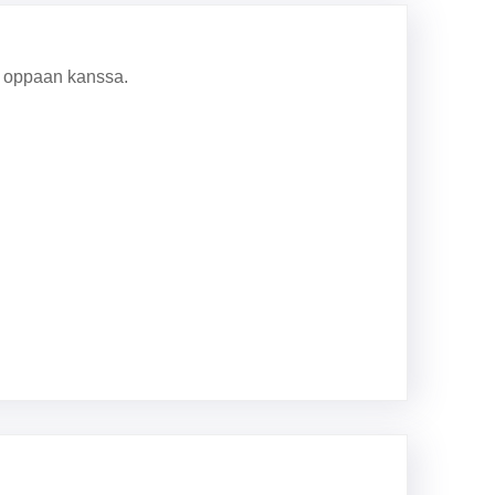
ä oppaan kanssa.