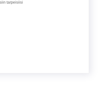
n tarpeisiisi