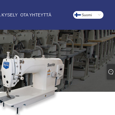
 KYSELY
OTA YHTEYTTÄ
Suomi