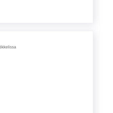
ikkelissa